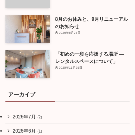
8月のお休みと、9月リニューアル
のお知らせ
2026年5月26日
「初めの一歩を応援する場所 ―
レンタルスペースについて」
2025年11月25日
アーカイブ
2026年7月
(2)
2026年6月
(1)