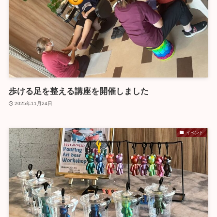
歩ける足を整える講座を開催しました
2025年11月24日
イベント