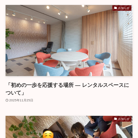
お知らせ
「初めの一歩を応援する場所 ― レンタルスペースに
ついて」
2025年11月25日
お知らせ