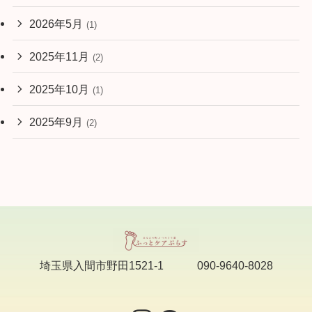
2026年5月
(1)
2025年11月
(2)
2025年10月
(1)
2025年9月
(2)
埼玉県入間市野田1521-1 090-9640-8028