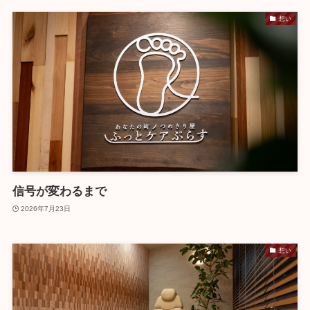
想い
信号が変わるまで
2026年7月23日
想い