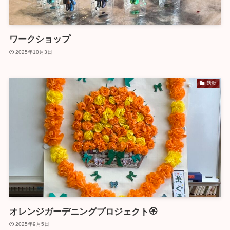
ワークショップ
2025年10月3日
活動
オレンジガーデニングプロジェクト🏵️
2025年9月5日