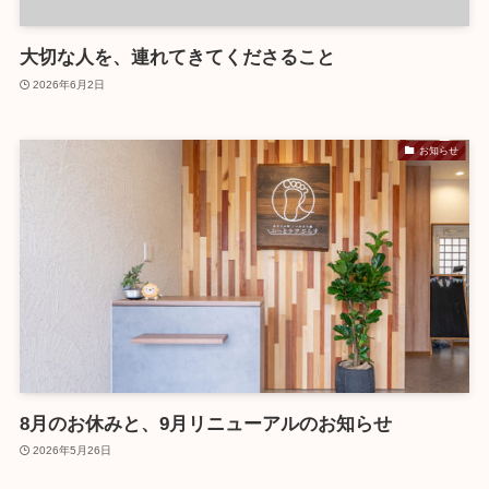
大切な人を、連れてきてくださること
2026年6月2日
お知らせ
8月のお休みと、9月リニューアルのお知らせ
2026年5月26日