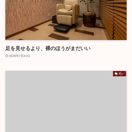
足を見せるより、裸のほうがまだいい
2026年7月21日
想い