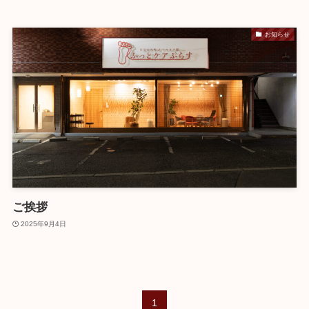
お知らせ
ご挨拶
2025年9月4日
1