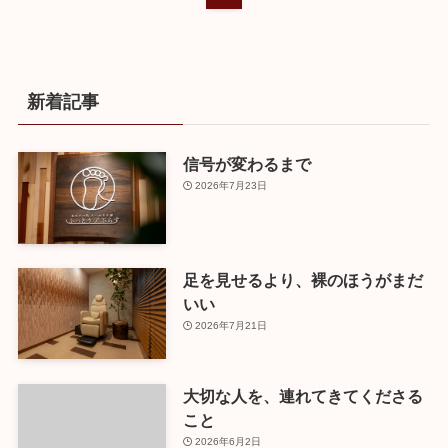
新着記事
信号が変わるまで
2026年7月23日
足を見せるより、裸のほうがまだ
いい
2026年7月21日
大切な人を、連れてきてくださる
こと
2026年6月2日