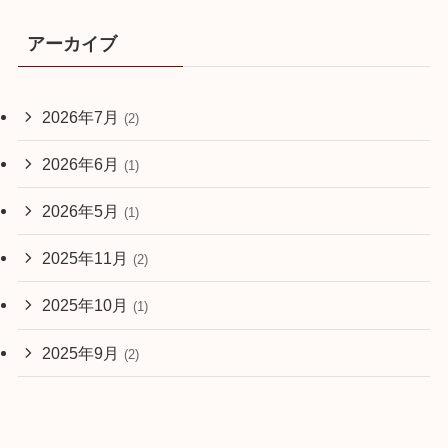
アーカイブ
2026年7月
(2)
2026年6月
(1)
2026年5月
(1)
2025年11月
(2)
2025年10月
(1)
2025年9月
(2)