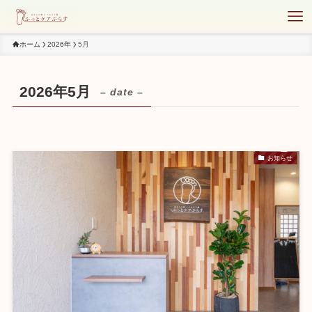
ホーム
2026年
5月
2026年5月
– date –
お知らせ