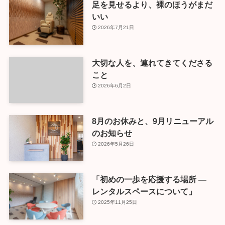
足を見せるより、裸のほうがまだ
いい
2026年7月21日
大切な人を、連れてきてくださる
こと
2026年6月2日
8月のお休みと、9月リニューアル
のお知らせ
2026年5月26日
「初めの一歩を応援する場所 ―
レンタルスペースについて」
2025年11月25日