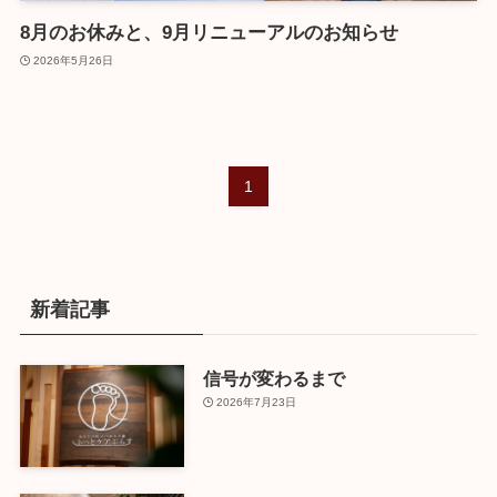
8月のお休みと、9月リニューアルのお知らせ
2026年5月26日
1
新着記事
信号が変わるまで
2026年7月23日